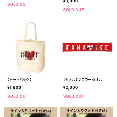
¥3,000
SOLD OUT
SOLD OUT
【トートバッグ】
【タオル】マフラータオル
¥1,800
¥2,000
SOLD OUT
SOLD OUT