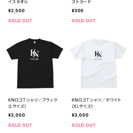
イスタオル
ストカード
¥2,500
¥300
SOLD OUT
SOLD OUT
KNロゴTシャツ／ブラック
KNロゴTシャツ／ホワイト
(Lサイズ)
(XLサイズ)
¥3,000
¥3,000
SOLD OUT
SOLD OUT