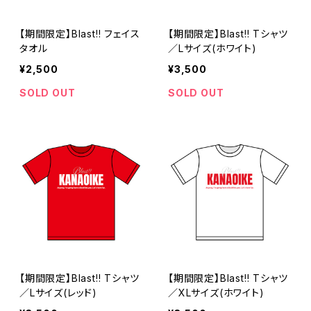
【期間限定】Blast!! フェイス
【期間限定】Blast!! Tシャツ
タオル
／Lサイズ(ホワイト)
¥2,500
¥3,500
SOLD OUT
SOLD OUT
【期間限定】Blast!! Tシャツ
【期間限定】Blast!! Tシャツ
／Lサイズ(レッド)
／XLサイズ(ホワイト)