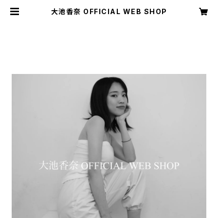
大池香奈 OFFICIAL WEB SHOP