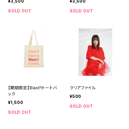
¥3,500
¥3,500
SOLD OUT
SOLD OUT
【期間限定】Blast!!トートバ
クリアファイル
ック
¥500
¥1,500
SOLD OUT
SOLD OUT