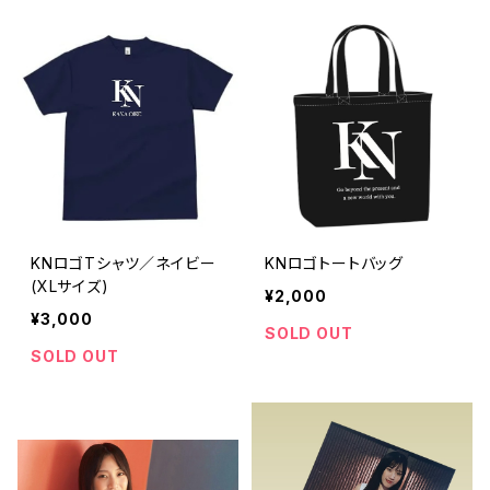
KNロゴTシャツ／ネイビー
KNロゴトートバッグ
(XLサイズ)
¥2,000
¥3,000
SOLD OUT
SOLD OUT