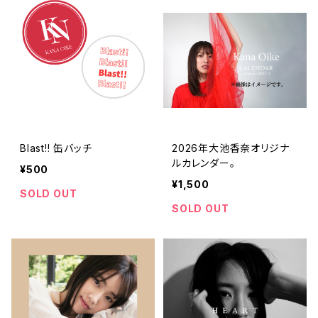
Blast!! 缶バッチ
2026年大池香奈オリジナ
ルカレンダー。
¥500
¥1,500
SOLD OUT
SOLD OUT