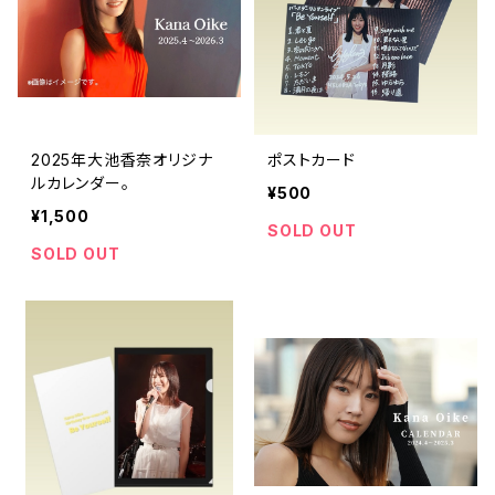
2025年大池香奈オリジナ
ポストカード
ルカレンダー。
¥500
¥1,500
SOLD OUT
SOLD OUT