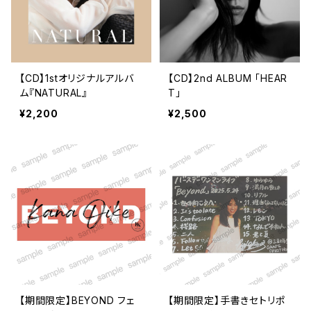
【CD】1stオリジナルアルバ
【CD】2nd ALBUM 「HEAR
ム『NATURAL』
T」
¥2,200
¥2,500
【期間限定】BEYOND フェ
【期間限定】手書きセトリポ