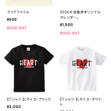
クリアファイル
2024大池香奈オリジナル
カレンダー。
¥500
¥1,500
SOLD OUT
SOLD OUT
【Tシャツ 】Lサイズ・ブラック
【Tシャツ 】Lサイズ・ホワイ
ト
¥3,000