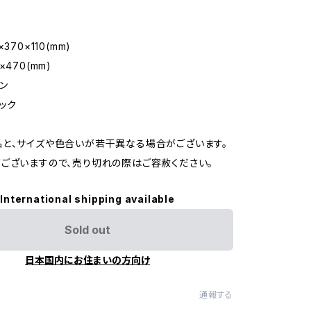
70×110(mm)
470(mm)
ン
ラック
と、サイズや色合いが若干異なる場合がございます。
ございますので、売り切れの際はご容赦ください。
International shipping available
Sold out
日本国内にお住まいの方向け
通報する