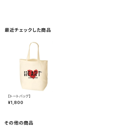
最近チェックした商品
【トートバッグ】
¥1,800
その他の商品