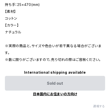
持ち手：25×470(mm)
【素材】
コットン
【カラー】
ナチュラル
※実際の商品と、サイズや色合いが若干異なる場合がございま
す。
※数に限りがございますので、売り切れの際はご容赦ください。
International shipping available
Sold out
日本国内にお住まいの方向け
通報する