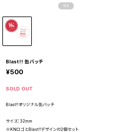
1
/1
Blast!! 缶バッチ
¥500
SOLD OUT
Blast!!オリジナル缶バッチ
サイズ：32mm
※KNロゴとBlast!!デザインの2個セット