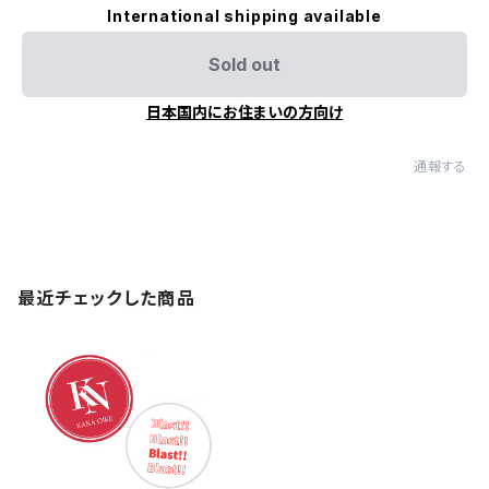
International shipping available
Sold out
日本国内にお住まいの方向け
通報する
最近チェックした商品