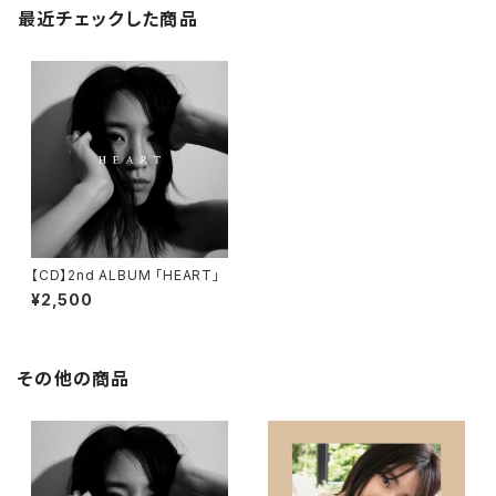
最近チェックした商品
【CD】2nd ALBUM 「HEART」
¥2,500
その他の商品