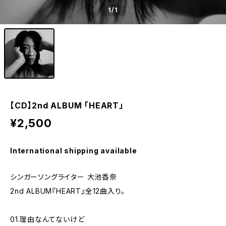
1
/1
【CD】2nd ALBUM 「HEART」
¥2,500
International shipping available
シンガーソングライター 大池香奈
2nd ALBUM『HEART』全12曲入り。
01.理由なんてないけど