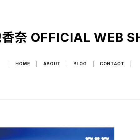
香奈 OFFICIAL WEB S
HOME
ABOUT
BLOG
CONTACT